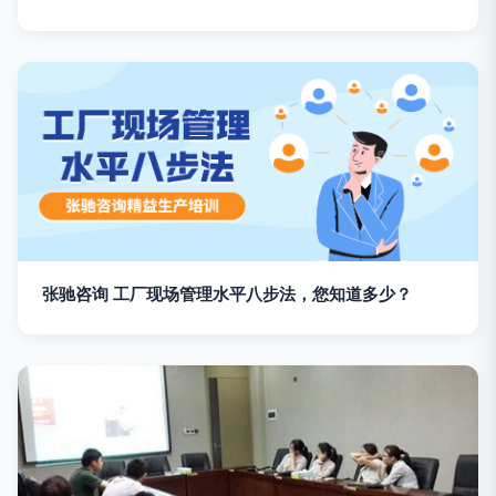
张驰咨询 工厂现场管理水平八步法，您知道多少？