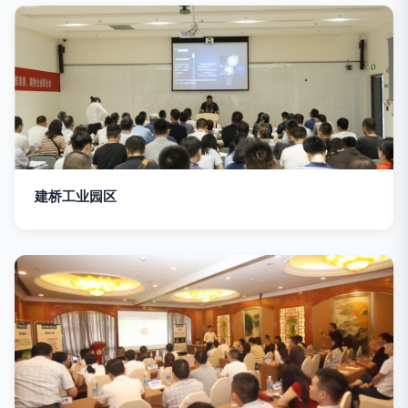
建桥工业园区