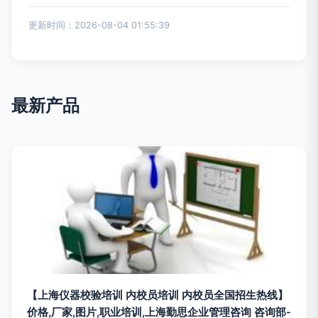
更新时间：2026-08-04 01:55:39
最新产品
【上海仪器校验培训 内校员培训 内校员全国招生热线】
价格,厂家,图片,职业培训,上海勤思企业管理咨询 咨询部-