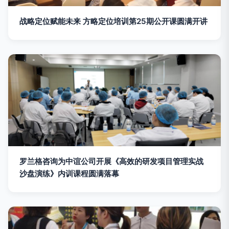
战略定位赋能未来 方略定位培训第25期公开课圆满开讲
罗兰格咨询为中谊公司开展《高效的研发项目管理实战
沙盘演练》内训课程圆满落幕