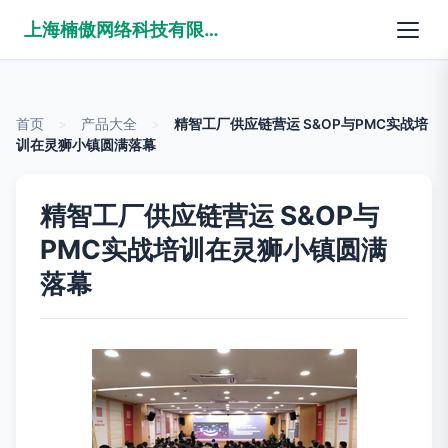
上海楠傲网络科技有限公司
首页
>
产品大全
>
精智工厂供应链营运 S&OP与PMC实战培
训在灵狮小镇圆满落幕
精智工厂供应链营运 S&OP与
PMC实战培训在灵狮小镇圆满
落幕